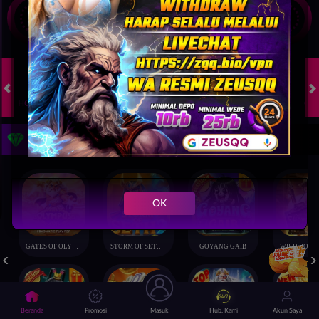
IDR
12,662,897,732
HOT GAMES
SLOTS
LIVE CASINO
RACE
TOGEL
OL
Game Populer
OK
GATES OF OLYMPUS POP
STORM OF SETH 2
GOYANG GAIB
Beranda
Promosi
Masuk
Hub. Kami
Akun Saya