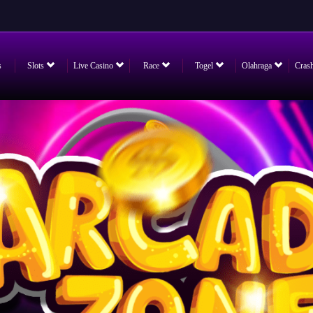
s
Slots
Live Casino
Race
Togel
Olahraga
Cras