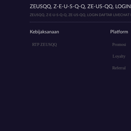
ZEUSQQ, Z-E-U-S-Q-Q, ZE-US-QQ, LOGI
ZEUSQQ, Z-E-U-S-Q-Q, ZE-US-QQ, LOGIN DAFTAR LIVECHAT 
Kebijaksanaan
Platform
RTP ZEUSQQ
Promosi
Loyalty
Referral