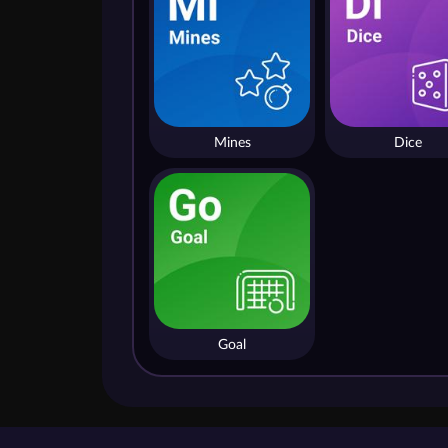
Mines
Dice
Goal