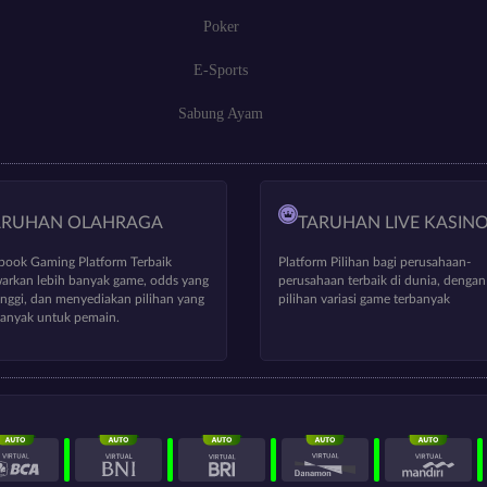
Poker
E-Sports
Sabung Ayam
ARUHAN OLAHRAGA
TARUHAN LIVE KASIN
book Gaming Platform Terbaik
Platform Pilihan bagi perusahaan-
rkan lebih banyak game, odds yang
perusahaan terbaik di dunia, dengan
tinggi, dan menyediakan pilihan yang
pilihan variasi game terbanyak
banyak untuk pemain.