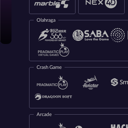
Olahraga
Crash Game
Arcade