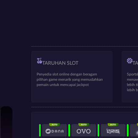
TARUHAN SLOT
T
Penyedia slot online dengan beragam
Sports
pilihan game menarik yang memudahkan
menawa
pemain untuk mencapai jackpot
lebih 
lebih 