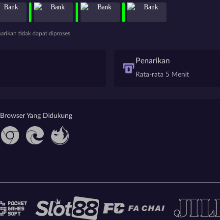
arikan tidak dapat diproses
Penarikan
Rata-rata 5 Menit
Browser Yang Didukung