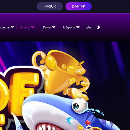
MASUK
DAFTAR
Promosi
h Game
Arcade
Poker
E-Sports
Sabung Ayam