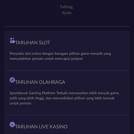
Sabung
Ayam
TARUHAN SLOT
Penyedia slot online dengan beragam pilihan game menarik yang
memudahkan pemain untuk mencapai jackpot
TARUHAN OLAHRAGA
Sportsbook Gaming Platform Terbaik menawarkan lebih banyak game,
odds yang lebih tinggi, dan menyediakan pilihan yang lebih banyak
untuk pemain.
TARUHAN LIVE KASINO