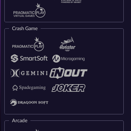
Crash Game
Arcade