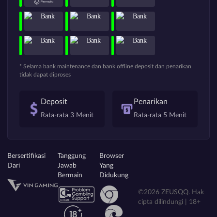
* Selama bank maintenance dan bank offline deposit dan penarikan
tidak dapat diproses
Deposit
Penarikan
Rata-rata 3 Menit
Rata-rata 5 Menit
Bersertifikasi
Tanggung
Browser
Dari
Jawab
Yang
Bermain
Didukung
©2026 ZEUSQQ. Hak
cipta dilindungi | 18+