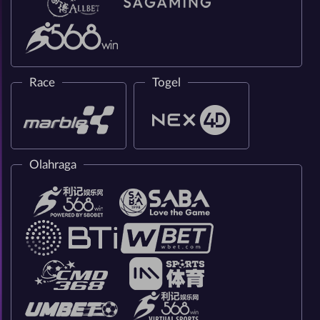
Race
Togel
Olahraga