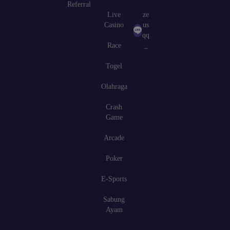
Referral
Live
ze
Casino
us
qq
Race
_
Togel
Olahraga
Crash
Game
Arcade
Poker
E-Sports
Sabung
Ayam