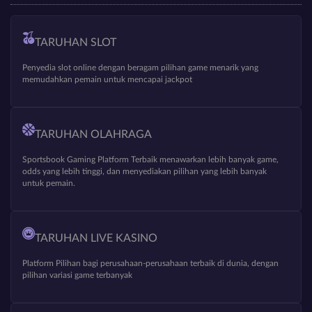
TARUHAN SLOT
Penyedia slot online dengan beragam pilihan game menarik yang
memudahkan pemain untuk mencapai jackpot
TARUHAN OLAHRAGA
Sportsbook Gaming Platform Terbaik menawarkan lebih banyak game,
odds yang lebih tinggi, dan menyediakan pilihan yang lebih banyak
untuk pemain.
TARUHAN LIVE KASINO
Platform Pilihan bagi perusahaan-perusahaan terbaik di dunia, dengan
pilihan variasi game terbanyak