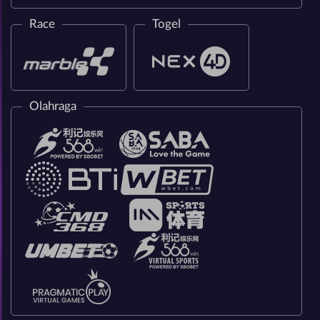
Race
Togel
Olahraga