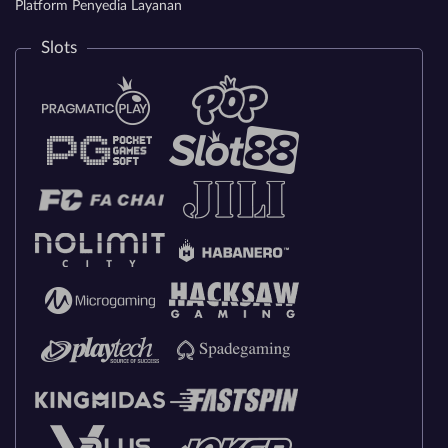
Platform Penyedia Layanan
Slots