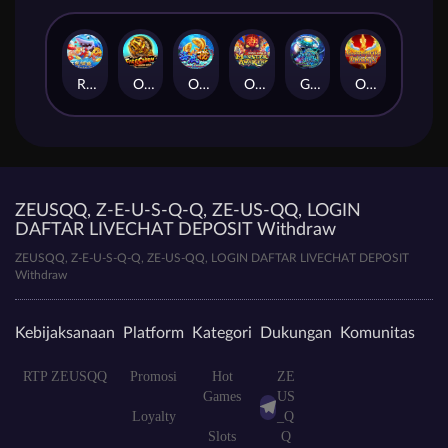
RED PACKET FISHING
OCEAN KING 2
OCEAN PROJECT
OCEAN KING 3
GALAXY WAR
OCEAN KING 4
ZEUSQQ, Z-E-U-S-Q-Q, ZE-US-QQ, LOGIN
DAFTAR LIVECHAT DEPOSIT Withdraw
ZEUSQQ, Z-E-U-S-Q-Q, ZE-US-QQ, LOGIN DAFTAR LIVECHAT DEPOSIT
Withdraw
Kebijaksanaan
Platform
Kategori
Dukungan
Komunitas
RTP ZEUSQQ
Promosi
Hot
ZE
Games
US
Loyalty
_Q
Slots
Q