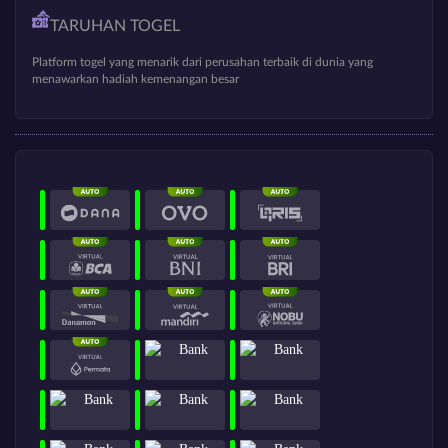
TARUHAN TOGEL
Platform togel yang menarik dari perusahan terbaik di dunia yang
menawarkan hadiah kemenangan besar