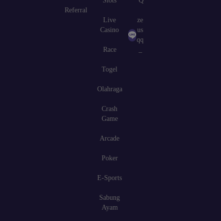
Slots
Q
Referral
Live
ze
Casino
us
qq
Race
_
Togel
Olahraga
Crash
Game
Arcade
Poker
E-Sports
Sabung
Ayam