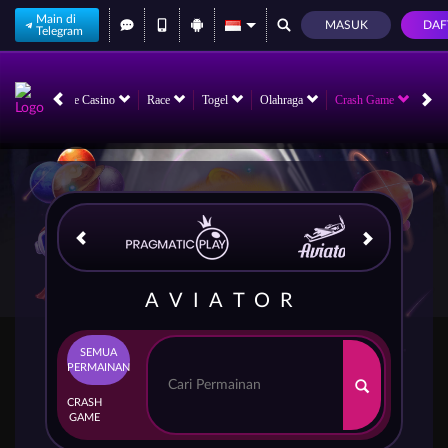
Main di
MASUK
DAF
Telegram
Slots
Live Casino
Race
Togel
Olahraga
Crash Game
Arc
AVIATOR
SEMUA
PERMAINAN
CRASH
GAME