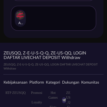
Aviator
ZEUSQQ, Z-E-U-S-Q-Q, ZE-US-QQ, LOGIN
DAFTAR LIVECHAT DEPOSIT Withdraw
ZEUSQQ, Z-E-U-S-Q-Q, ZE-US-QQ, LOGIN DAFTAR LIVECHAT DEPOSIT
Withdraw
Kebijaksanaan
Platform
Kategori
Dukungan
Komunitas
RTP ZEUSQQ
Promosi
Hot
ZE
Games
US
Loyalty
_Q