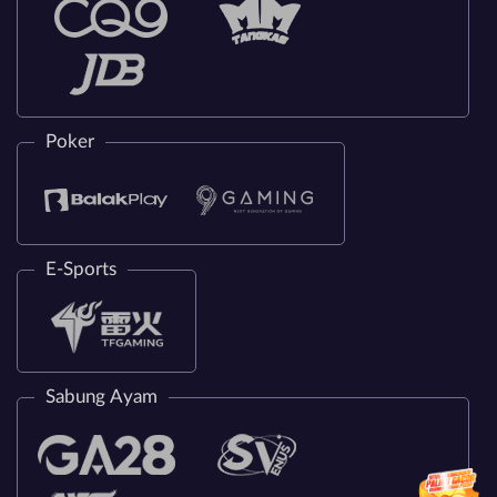
Poker
E-Sports
Sabung Ayam