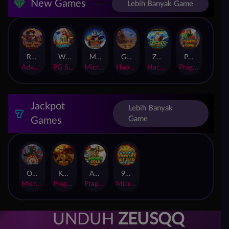
New Games
Lebih Banyak Game
Rhapsody of Muertos
Wings of Iguazu
Mighty Panda
Glory Of Rome
Ze Zeus
Pandemic Rising
AdvantPlay
PG Soft
MicroGaming
Habanero
Hacksaw
Pragmatic Play
Jackpot
Lebih Banyak
Game
Games
Orphan Organ
King Of Spears
Anaconda Gold
9 Masks of Fire™ HyperSpins™
MicroGaming
Pragmatic Play
Pragmatic Play
MicroGaming
UNDUH
ZEUSQQ