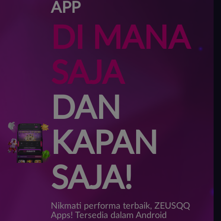
APP
DI MANA
SAJA
DAN
KAPAN
SAJA!
Nikmati performa terbaik, ZEUSQQ
Apps! Tersedia dalam Android