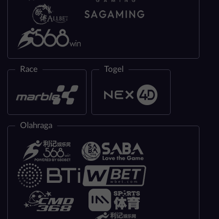
Race
Togel
Olahraga