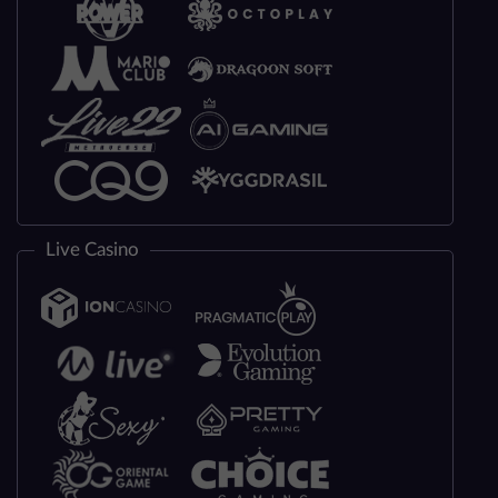
Live Casino