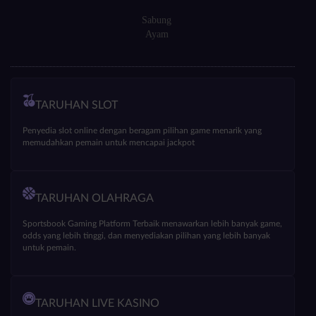
Sabung
Ayam
TARUHAN SLOT
Penyedia slot online dengan beragam pilihan game menarik yang
memudahkan pemain untuk mencapai jackpot
TARUHAN OLAHRAGA
Sportsbook Gaming Platform Terbaik menawarkan lebih banyak game,
odds yang lebih tinggi, dan menyediakan pilihan yang lebih banyak
untuk pemain.
TARUHAN LIVE KASINO