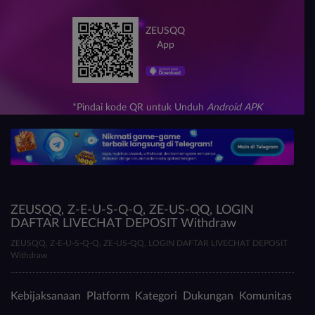
ZEUSQQ
App
*Pindai kode QR untuk Unduh
Android APK
ZEUSQQ, Z-E-U-S-Q-Q, ZE-US-QQ, LOGIN
DAFTAR LIVECHAT DEPOSIT Withdraw
ZEUSQQ, Z-E-U-S-Q-Q, ZE-US-QQ, LOGIN DAFTAR LIVECHAT DEPOSIT
Withdraw
Kebijaksanaan
Platform
Kategori
Dukungan
Komunitas