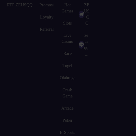
RTP ZEUSQQ
Promosi
Hot
ZE
Games
US
Loyalty
_Q
Slots
Q
Referral
Live
ze
Casino
us
qq
Race
_
Togel
Olahraga
Crash
Game
Arcade
Poker
E-Sports