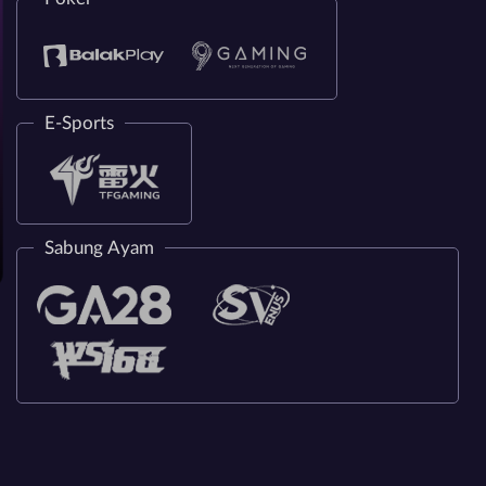
E-Sports
Sabung Ayam