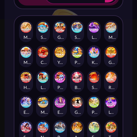
Mahjong Frenzy
Sharkalicious
Gods of Asgard
Sky Chasers
Legend of King Kong
Mahjong Frenzy : Tiles of Fortunes
Money Tree Slot
CNY Fever
Yokai Treasure
Paw House
Kirin Legends
Golden Lion
Highway Kings HD
Lost Paradise 2
Play If You Dare
Bozo's Trick
Sky Lantern
Royal Pastry Chef
Elementalist
Magic Lamp Carnival
Evil Queen Cauldron
Gate of Ninja
Paw House 2
Let's Party