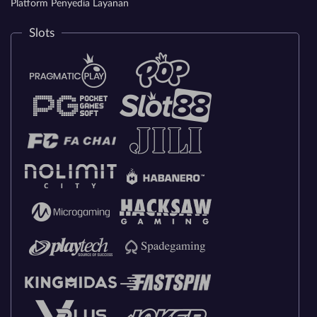
Platform Penyedia Layanan
Slots