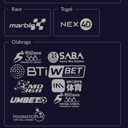
Race
Togel
Olahraga