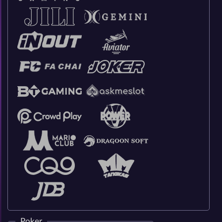
Poker