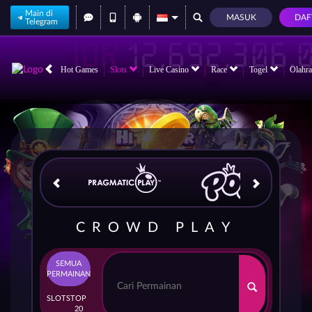
Main di
MASUK
DAF
Telegram
IDR
12,692,306,
Hot Games
Slots
Live Casino
Race
Togel
Olahr
CROWD PLAY
SEMUA
PERMAINAN
SLOTS
TOP
20