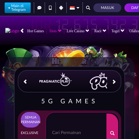
Main di
MASUK
DAF
Telegram
IDR
12,675,742,
Hot Games
Slots
Live Casino
Race
Togel
Olahr
5G GAMES
SEMUA
PERMAINAN
EXCLUSIVE