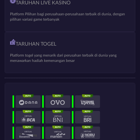
TARUHAN LIVE KASINO
Platform Pilihan bagi perusahaan-perusahaan terbaik di dunia, dengan
pilihan variasi game terbanyak
TARUHAN TOGEL
Platform togel yang menarik dari perusahan terbaik di dunia yang
menawarkan hadiah kemenangan besar