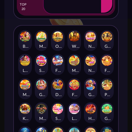
TOP
20
BANDITO RETURNS
MAHJONG 5 DRAGONS
OLYMPUS APOLLO
WILD BOUNTY
NEKO X NEKO
GOLDEN RHINO
LEGACY OF AZTEC
SUGAR FRENZY
FIERY BOXING
MAHJONG WAYS 3+
NEKO TITAN
FORTUNE HORSES
MAHJONG WAYS 3
GOLDEN ISLAND
DRAGON TIGER SHOWDOWN
FORTUNE TRIO
GOVERNMENT DISCO 2
PICHU PICHU
KING'S REALM
MEGA ACE
SUGAR HIGH5
LABUBY
HAMMER OF VULCAN
GOLDEN LEGEND