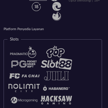
cipta dilindungi | 18+
Platform Penyedia Layanan
Slots