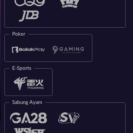
Poker
E-Sports
Sabung Ayam