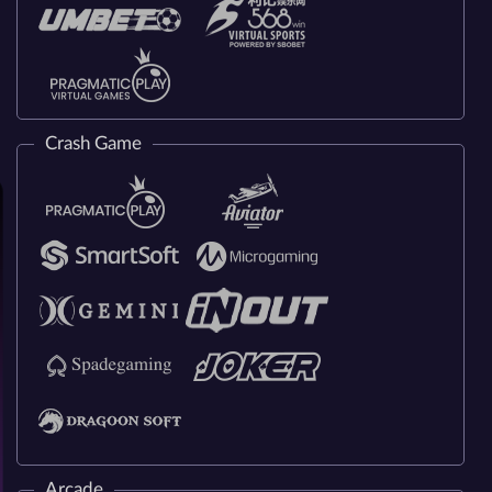
Crash Game
Arcade