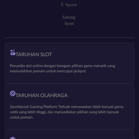
E-Sports
Sabung
Ayam
TARUHAN SLOT
Penyedia slot online dengan beragam pilihan game menarik yang
memudahkan pemain untuk mencapai jackpot
TARUHAN OLAHRAGA
Sportsbook Gaming Platform Terbaik menawarkan lebih banyak game,
odds yang lebih tinggi, dan menyediakan pilihan yang lebih banyak
untuk pemain.