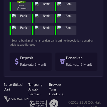
* Selama bank maintenance dan bank offline deposit dan penarikan
tidak dapat diproses
Deposit
Penarikan
Rata-rata 3 Menit
Rata-rata 5 Menit
Bersertifikasi
Tanggung
Browser
Dari
Jawab
Yang
Bermain
Didukung
©2026 ZEUSQQ. Hak