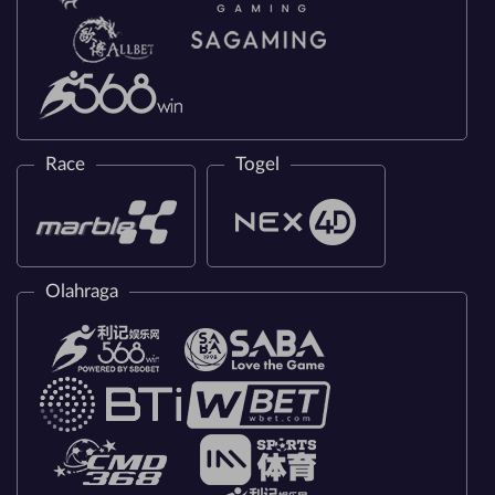
Race
Togel
Olahraga