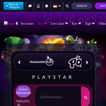
Main di
MASUK
DAF
Telegram
IDR
12,738,604,
Hot Games
Slots
Live Casino
Race
Togel
Olahr
PLAYSTAR
SEMUA
PERMAINAN
TOP
SLOTS
20