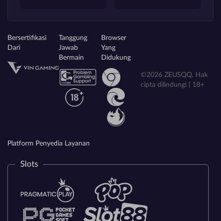
Bersertifikasi
Tanggung
Browser
Dari
Jawab
Yang
Bermain
Didukung
©2026 ZEUSQQ. Hak
cipta dilindungi | 18+
Platform Penyedia Layanan
Slots