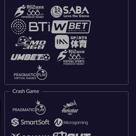
Crash Game