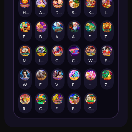
Halloween
Athena
Double Happiness
Santa Claus
Kung Hei
Love
Fortune God
Burlesque 2
Aurora Wolf
Alchemy
Fish Prawn Crab
Tomb Treasure
MASTER HAHA
Lucky Panda
Glorious Kingdom
Crazy 777
Who's The Boss
Fa Fa Monkey
Werewolf
Elephant
Vampire
PS Club
Hand Of God
ZUMA
Rat of Wealth
GOLDEN JADE
FANTASY - SOUTHEAST ASIA
FEATURE BUY・CHRISTMAS EXPRESS
Chef Husky