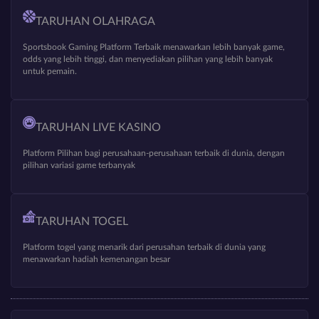
TARUHAN OLAHRAGA
Sportsbook Gaming Platform Terbaik menawarkan lebih banyak game,
odds yang lebih tinggi, dan menyediakan pilihan yang lebih banyak
untuk pemain.
TARUHAN LIVE KASINO
Platform Pilihan bagi perusahaan-perusahaan terbaik di dunia, dengan
pilihan variasi game terbanyak
TARUHAN TOGEL
Platform togel yang menarik dari perusahan terbaik di dunia yang
menawarkan hadiah kemenangan besar