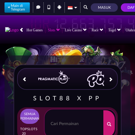
Main di
MASUK
DAF
Telegram
IDR
12,663,760,
Hot Games
Slots
Live Casino
Race
Togel
Olahr
SLOT88 X PP
SEMUA
PERMAINAN
TOP
SLOTS
20