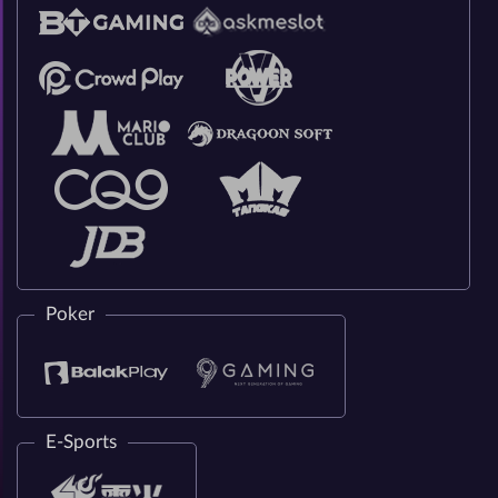
Poker
E-Sports