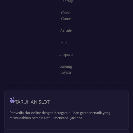
Olahraga
Crash
Game
Arcade
Poker
E-Sports
Sabung
Ayam
TARUHAN SLOT
Penyedia slot online dengan beragam pilihan game menarik yang
memudahkan pemain untuk mencapai jackpot