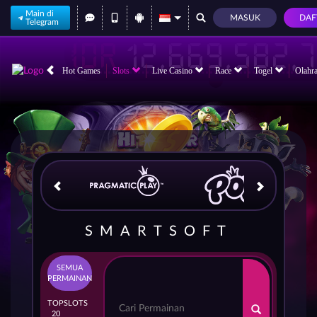
Main di
MASUK
DAF
Telegram
IDR
12,669,582,
Hot Games
Slots
Live Casino
Race
Togel
Olahr
SMARTSOFT
SEMUA
PERMAINAN
TOP
SLOTS
20