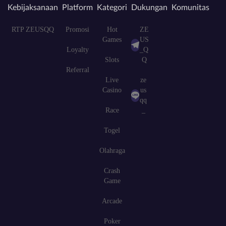
Kebijaksanaan
Platform
Kategori
Dukungan
Komunitas
RTP ZEUSQQ
Promosi
Hot
ZE
Games
US
Loyalty
_Q
Slots
Q
Referral
Live
ze
Casino
us
qq
Race
_
Togel
Olahraga
Crash
Game
Arcade
Poker