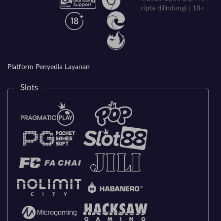
cipta dilindungi | 18+
Platform Penyedia Layanan
Slots