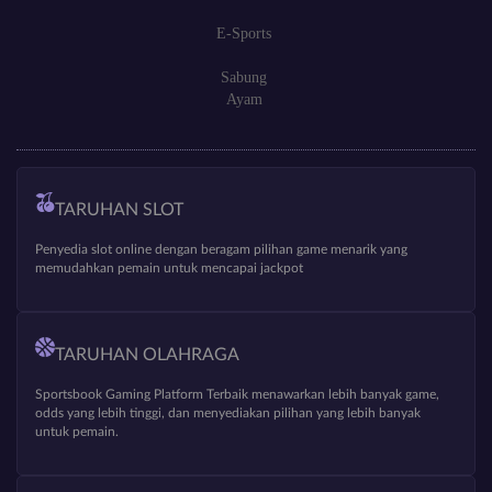
E-Sports
Sabung
Ayam
TARUHAN SLOT
Penyedia slot online dengan beragam pilihan game menarik yang
memudahkan pemain untuk mencapai jackpot
TARUHAN OLAHRAGA
Sportsbook Gaming Platform Terbaik menawarkan lebih banyak game,
odds yang lebih tinggi, dan menyediakan pilihan yang lebih banyak
untuk pemain.