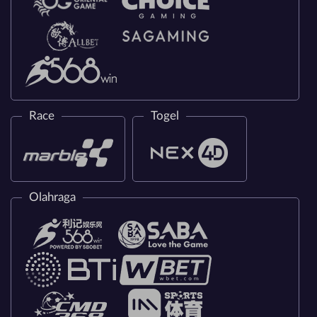
Race
Togel
Olahraga