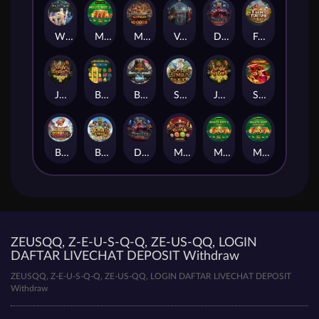
Wild & Gods
MultiHot5
Mad Slot
Vampires
Dracula's Fortune
Farm's Fortune
Jungle Sisters Deluxe
Burning Ice
Book of Futuria
Safari Simba
Jungle Sisters
Samurai
Book Of Bonanza
Boka Jamba 10
Dracula's Fortune Halloween Edition
Mariachi Coins
Multi Hot 5 Wild
Multi Hot Wild Ways
ZEUSQQ, Z-E-U-S-Q-Q, ZE-US-QQ, LOGIN
DAFTAR LIVECHAT DEPOSIT Withdraw
ZEUSQQ, Z-E-U-S-Q-Q, ZE-US-QQ, LOGIN DAFTAR LIVECHAT DEPOSIT
Withdraw