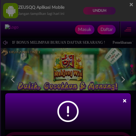
×
ZEUSQQ Aplikasi Mobile
UNDUH
Jangan tampilkan lagi hari ini
Masuk
Daftar
TERNATIF BONUS MELIMPAH BURUAN DAFTAR SEKARANG !
Pemeliharaan Ter
×
JACKPOT
PLAY